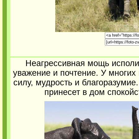
Неагрессивная мощь исполи
уважение и почтение. У многих
силу, мудрость и благоразумие.
принесет в дом спокойс