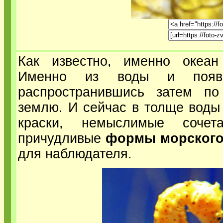
Как известно, именно океан
Именно из воды и поя
распространившись затем по
землю. И сейчас в толще воды 
краски, немыслимые сочет
причудливые
формы морского
для наблюдателя.