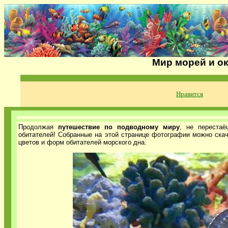
Мир морей и ок
Нравится
Продолжая
путешествие по подводному миру
, не перестаё
обитателей! Собранные на этой странице фотографии можно скач
цветов и форм обитателей морского дна.