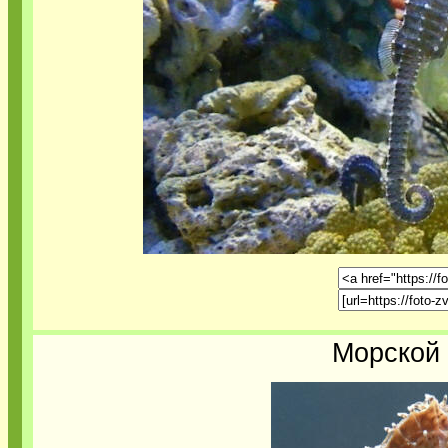
Морской 