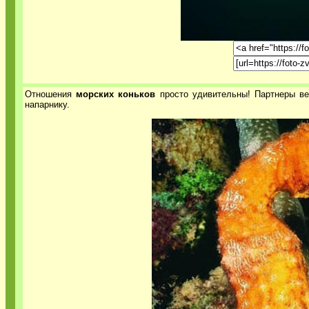
Отношения
морских коньков
просто удивительны! Партнеры ве
напарнику.