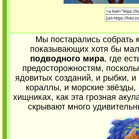
Мы постарались собрать 
показывающих хотя бы ма
подводного мира
, где ес
предосторожностям, поскольк
ядовитых созданий, и рыбки, и 
кораллы, и морские звёзды,
хищниках, как эта грозная акул
скрывают много удивительн