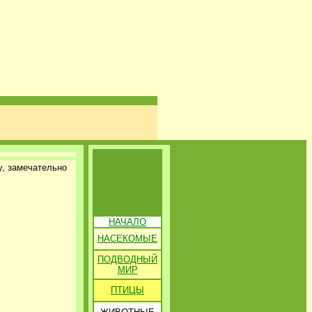
у, замечательно
НАЧАЛО
НАСЕКОМЫЕ
ПОДВОДНЫЙ
МИР
ПТИЦЫ