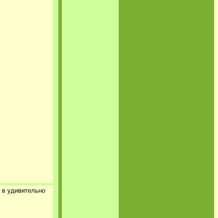
 в удивительно