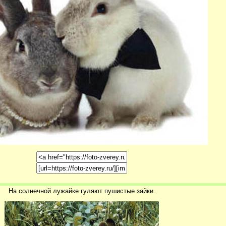
На солнечной лужайке гуляют пушистые зайки.