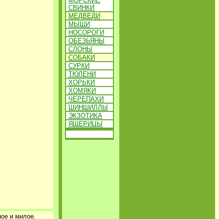
МОРСКИЕ
СВИНКИ
МЕДВЕДИ
МЫШИ
НОСОРОГИ
ОБЕЗЬЯНЫ
СЛОНЫ
СОБАКИ
СУРКИ
ТЮЛЕНИ
ХОРЬКИ
ХОМЯКИ
ЧЕРЕПАХИ
ШИНШИЛЛЫ
ЭКЗОТИКА
ЯЩЕРИЦЫ
ое и милое.