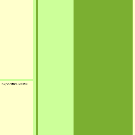
я вкраплениями