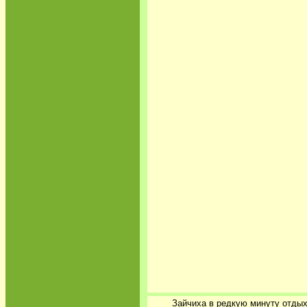
Зайчиха в редкую минуту отдых