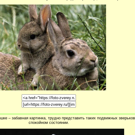
шке – забавная картинка, трудно представить таких подвижных зверьков
спокойном состоянии.